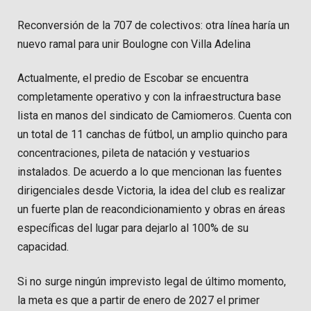
Reconversión de la 707 de colectivos: otra línea haría un
nuevo ramal para unir Boulogne con Villa Adelina
Actualmente, el predio de Escobar se encuentra
completamente operativo y con la infraestructura base
lista en manos del sindicato de Camiomeros. Cuenta con
un total de 11 canchas de fútbol, un amplio quincho para
concentraciones, pileta de natación y vestuarios
instalados. De acuerdo a lo que mencionan las fuentes
dirigenciales desde Victoria, la idea del club es realizar
un fuerte plan de reacondicionamiento y obras en áreas
específicas del lugar para dejarlo al 100% de su
capacidad.
Si no surge ningún imprevisto legal de último momento,
la meta es que a partir de enero de 2027 el primer