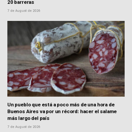
20 barreras
7 de August de 2026
Un pueblo que está a poco más de una hora de
Buenos Aires va por un récord: hacer el salame
más largo del país
7 de August de 2026