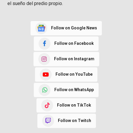
el sueño del predio propio.
Follow on Google News
Follow on Facebook
Follow on Instagram
Follow on YouTube
Follow on WhatsApp
Follow on TikTok
Follow on Twitch