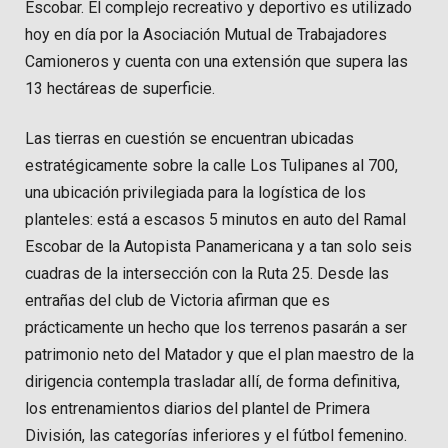
Escobar. El complejo recreativo y deportivo es utilizado
hoy en día por la Asociación Mutual de Trabajadores
Camioneros y cuenta con una extensión que supera las
13 hectáreas de superficie.
Las tierras en cuestión se encuentran ubicadas
estratégicamente sobre la calle Los Tulipanes al 700,
una ubicación privilegiada para la logística de los
planteles: está a escasos 5 minutos en auto del Ramal
Escobar de la Autopista Panamericana y a tan solo seis
cuadras de la intersección con la Ruta 25. Desde las
entrañas del club de Victoria afirman que es
prácticamente un hecho que los terrenos pasarán a ser
patrimonio neto del Matador y que el plan maestro de la
dirigencia contempla trasladar allí, de forma definitiva,
los entrenamientos diarios del plantel de Primera
División, las categorías inferiores y el fútbol femenino.