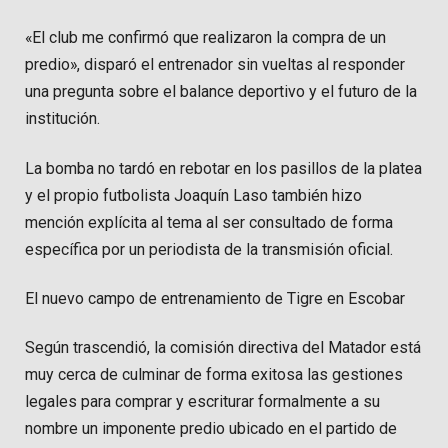
«El club me confirmó que realizaron la compra de un
predio», disparó el entrenador sin vueltas al responder
una pregunta sobre el balance deportivo y el futuro de la
institución.
La bomba no tardó en rebotar en los pasillos de la platea
y el propio futbolista Joaquín Laso también hizo
mención explícita al tema al ser consultado de forma
específica por un periodista de la transmisión oficial.
El nuevo campo de entrenamiento de Tigre en Escobar
Según trascendió, la comisión directiva del Matador está
muy cerca de culminar de forma exitosa las gestiones
legales para comprar y escriturar formalmente a su
nombre un imponente predio ubicado en el partido de