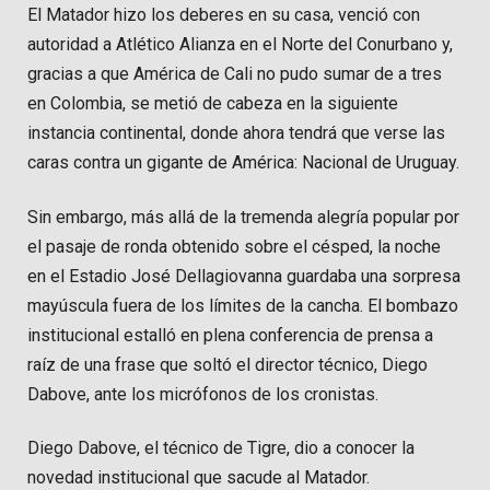
El Matador hizo los deberes en su casa, venció con
autoridad a Atlético Alianza en el Norte del Conurbano y,
gracias a que América de Cali no pudo sumar de a tres
en Colombia, se metió de cabeza en la siguiente
instancia continental, donde ahora tendrá que verse las
caras contra un gigante de América: Nacional de Uruguay.
Sin embargo, más allá de la tremenda alegría popular por
el pasaje de ronda obtenido sobre el césped, la noche
en el Estadio José Dellagiovanna guardaba una sorpresa
mayúscula fuera de los límites de la cancha. El bombazo
institucional estalló en plena conferencia de prensa a
raíz de una frase que soltó el director técnico, Diego
Dabove, ante los micrófonos de los cronistas.
Diego Dabove, el técnico de Tigre, dio a conocer la
novedad institucional que sacude al Matador.