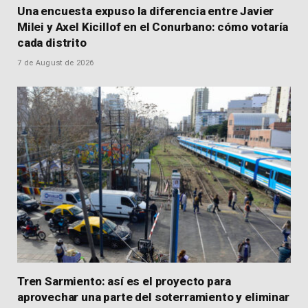
Una encuesta expuso la diferencia entre Javier
Milei y Axel Kicillof en el Conurbano: cómo votaría
cada distrito
7 de August de 2026
Tren Sarmiento: así es el proyecto para
aprovechar una parte del soterramiento y eliminar