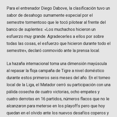
Para el entrenador Diego Dabove, la clasificación tuvo un
sabor de desahogo sumamente especial por el
semestre tormentoso que le tocó pilotear al frente del
banco de suplentes: «Los muchachos hicieron un
esfuerzo muy grande. Agradecerles a ellos por sobre
todas las cosas, el esfuerzo que hicieron durante todo el
semestre», declaró conmovido ante la prensa local.
La hazaña internacional toma una dimensión mayúscula
al repasar la floja campaña de Tigre a nivel doméstico
durante estos primeros seis meses del año. En el torneo
local de la Liga, el Matador cerró su participación con una
pálida cosecha de cuatro victorias, ocho empates y
cuatro derrotas en 16 partidos, números flacos que no le
alcanzaron para meterse en los playoffs pero que hoy
quedan en el olvido ante los nuevos desafíos coperos y