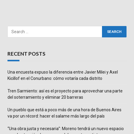
RECENT POSTS
Una encuesta expuso la diferencia entre Javier Milei y Axel
Kicillof en el Conurbano: cómo votaría cada distrito
Tren Sarmiento: así es el proyecto para aprovechar una parte
del soterramiento y eliminar 20 barreras
Un pueblo que está a poco más de una hora de Buenos Aires
va por un récord: hacer el salame más largo del país
“Una obra justa y necesaria”: Moreno tendrá un nuevo espacio