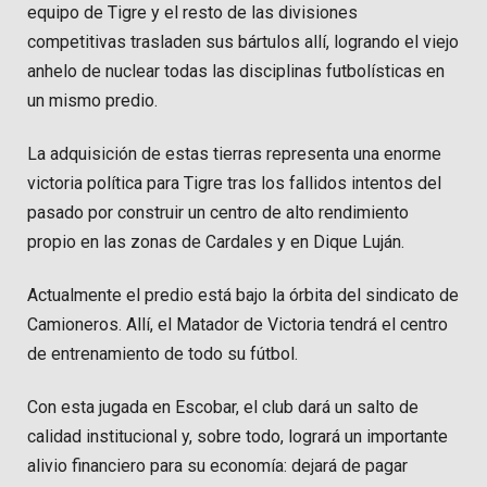
equipo de Tigre y el resto de las divisiones
competitivas trasladen sus bártulos allí, logrando el viejo
anhelo de nuclear todas las disciplinas futbolísticas en
un mismo predio.
La adquisición de estas tierras representa una enorme
victoria política para Tigre tras los fallidos intentos del
pasado por construir un centro de alto rendimiento
propio en las zonas de Cardales y en Dique Luján.
Actualmente el predio está bajo la órbita del sindicato de
Camioneros. Allí, el Matador de Victoria tendrá el centro
de entrenamiento de todo su fútbol.
Con esta jugada en Escobar, el club dará un salto de
calidad institucional y, sobre todo, logrará un importante
alivio financiero para su economía: dejará de pagar