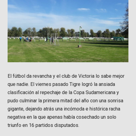
El fútbol da revancha y el club de Victoria lo sabe mejor
que nadie. El viernes pasado Tigre logró la ansiada
clasificación al repechaje de la Copa Sudamericana y
pudo culminar la primera mitad del año con una sonrisa
gigante, dejando atrás una incómoda e histórica racha
negativa en la que apenas había cosechado un solo
triunfo en 16 partidos disputados.